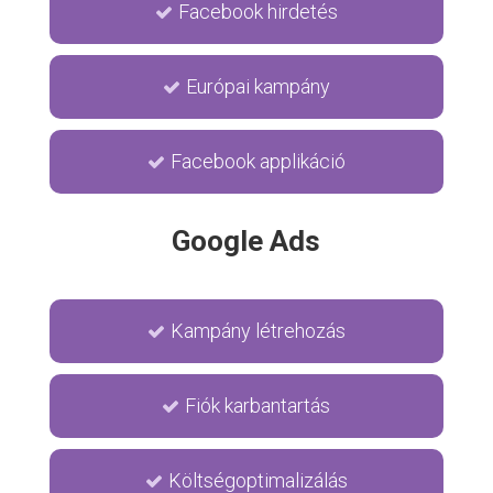
Facebook hirdetés
Európai kampány
Facebook applikáció
Google Ads
Kampány létrehozás
Fiók karbantartás
Költségoptimalizálás