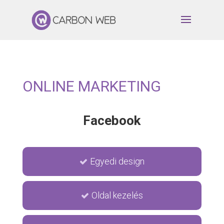
ONLINE MARKETING
Facebook
Egyedi design
Oldal kezelés