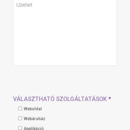
VÁLASZTHATÓ SZOLGÁLTATÁSOK
*
Weboldal
Webáruház
Applikáció