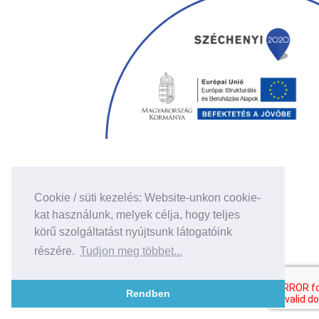
Cookie / süti kezelés: Website-unkon cookie-
kat használunk, melyek célja, hogy teljes
körű szolgáltatást nyújtsunk látogatóink
részére.
Tudjon meg többet...
Rendben