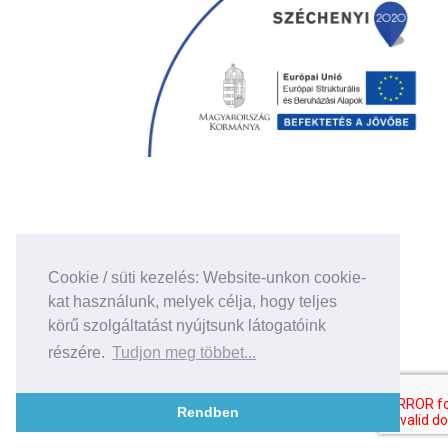
Cookie / süti kezelés: Website-unkon cookie-
kat használunk, melyek célja, hogy teljes
körű szolgáltatást nyújtsunk látogatóink
részére.
Tudjon meg többet...
Rendben