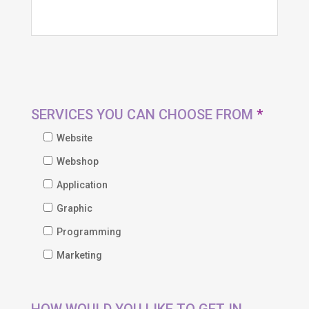
SERVICES YOU CAN CHOOSE FROM
*
Website
Webshop
Application
Graphic
Programming
Marketing